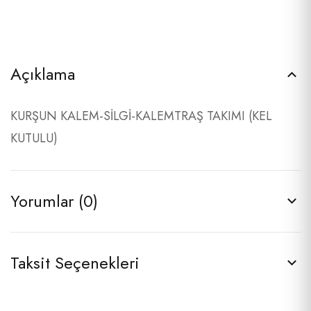
Açıklama
KURŞUN KALEM-SİLGİ-KALEMTRAŞ TAKIMI (KEL
KUTULU)
Yorumlar (0)
Taksit Seçenekleri