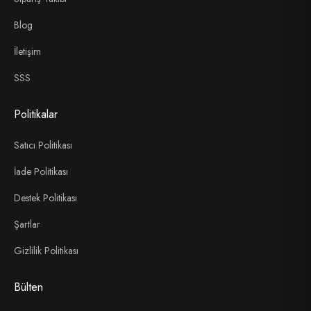
Blog
İletişim
SSS
Politikalar
Satıcı Politikası
İade Politikası
Destek Politikası
Şartlar
Gizlilik Politikası
Bülten