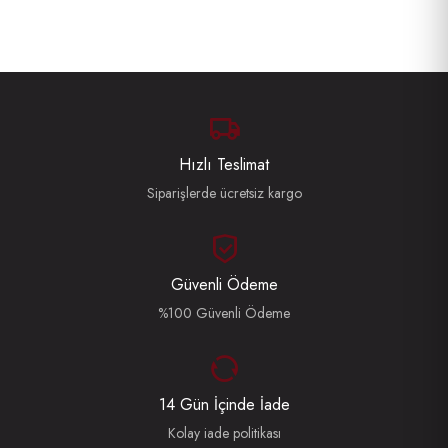
Hızlı Teslimat
Siparişlerde ücretsiz kargo
Güvenli Ödeme
%100 Güvenli Ödeme
14 Gün İçinde İade
Kolay iade politikası